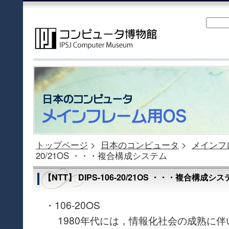
トップページ
>
日本のコンピュータ
>
メインフ
20/21OS ・・・複合構成システム
【NTT】 DIPS-106-20/21OS ・・・複合構成シ
・106-20OS
1980年代には，情報化社会の成熟に