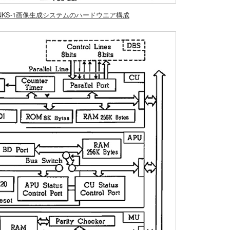
INKS-1画像生成システムのハードウエア構成