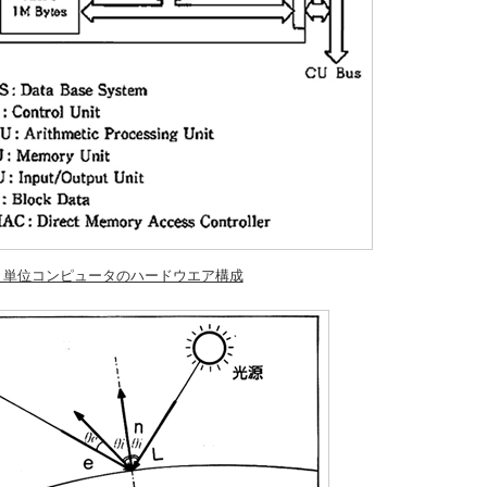
2 単位コンピュータのハードウエア構成