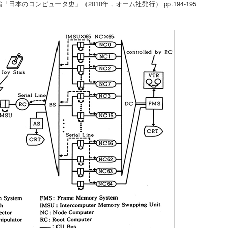
本のコンピュータ史」（2010年，オーム社発行） pp.194-195