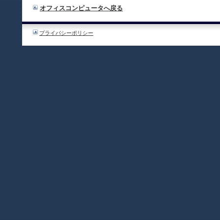
オフィスコンピュータへ戻る
プライバシーポリシー