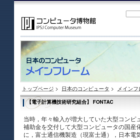
トップページ
>
日本のコンピュータ
>
メインフ
【電子計算機技術研究組合】 FONTAC
当時，年々輸入が増大していた大型コンピ
補助金を交付して大型コンピュータの国産
に，富士通信機製造（現富士通），日本電