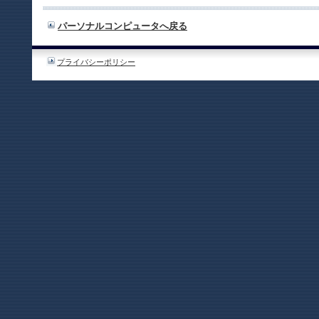
パーソナルコンピュータへ戻る
プライバシーポリシー