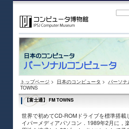
トップページ
>
日本のコンピュータ
>
パーソナ
TOWNS
【富士通】 FM TOWNS
世界で初めてCD-ROMドライブを標準搭載
イパーメディアパソコン．1989年2月に，