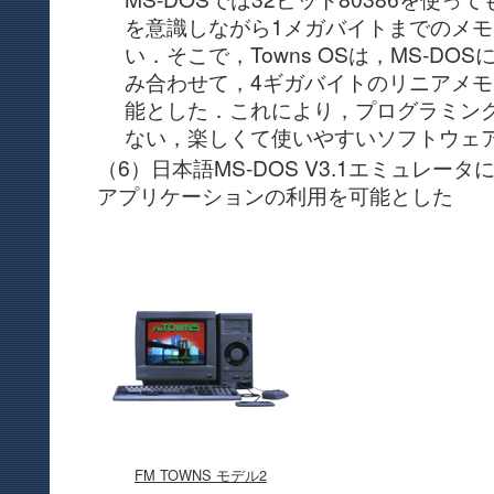
を意識しながら1メガバイトまでのメ
い．そこで，Towns OSは，MS-DOSに38
み合わせて，4ギガバイトのリニアメ
能とした．これにより，プログラミン
ない，楽しくて使いやすいソフトウェ
（6）日本語MS-DOS V3.1エミュレータ
アプリケーションの利用を可能とした
FM TOWNS モデル2