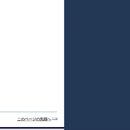
このページの先頭へ