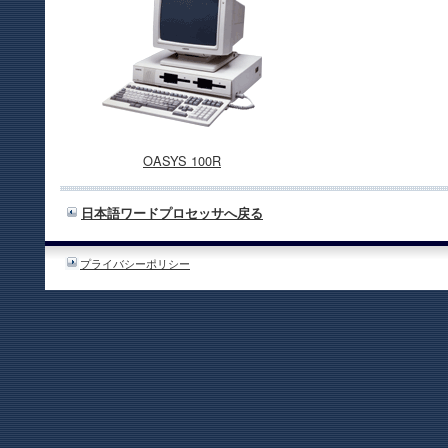
OASYS 100R
日本語ワードプロセッサへ戻る
プライバシーポリシー