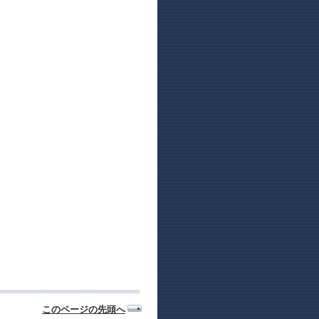
このページの先頭へ