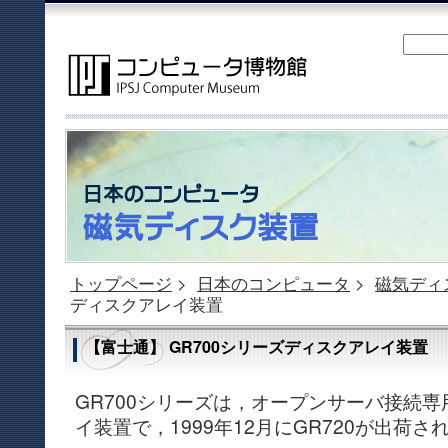
トップページ
>
日本のコンピュータ
>
磁気ディ
ディスクアレイ装置
【富士通】 GR700シリーズディスクアレイ装置
GR700シリーズは，オープンサーバ接続
イ装置で，1999年12月にGR720が出荷さ