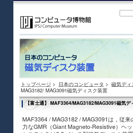
トップページ
>
日本のコンピュータ
>
磁気ディ
MAG3182/ MAG3091磁気ディスク装置
【富士通】 MAF3364/MAG3182/MAG3091磁
MAF3364 / MAG3182 / MAG3091
力なGMR（Giant Magneto-Resisti