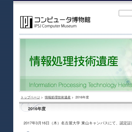
トップページ
>
情報処理技術遺産
>
2016年度
2016年度
2017年3月16日（木）名古屋大学 東山キャンパスにて、認定証