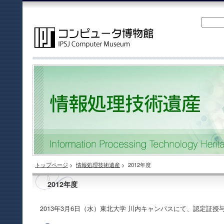
トップページ
>
情報処理技術遺産
>
2012年度
2012年度
2013年3月6日（水）東北大学 川内キャンパスにて、認定証授