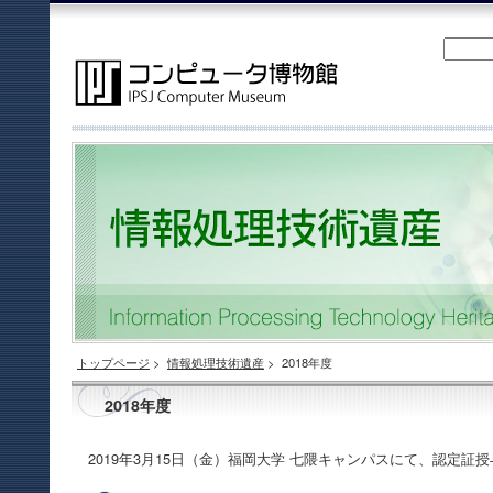
トップページ
>
情報処理技術遺産
>
2018年度
2018年度
2019年3月15日（金）福岡大学 七隈キャンパスにて、認定証授