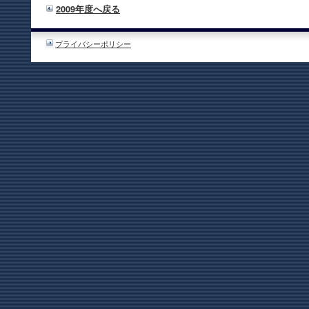
2009年度へ戻る
プライバシーポリシー