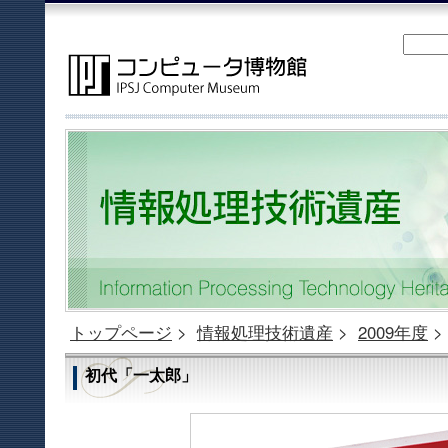
トップページ
>
情報処理技術遺産
>
2009年度
>
初代「一太郎」