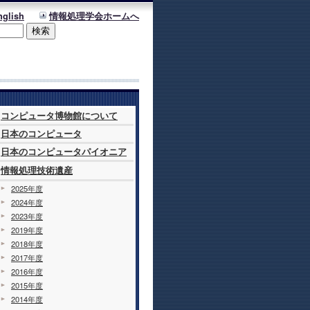
nglish
情報処理学会ホームへ
コンピュータ博物館について
日本のコンピュータ
日本のコンピュータパイオニア
情報処理技術遺産
2025年度
2024年度
2023年度
2019年度
2018年度
2017年度
2016年度
2015年度
2014年度