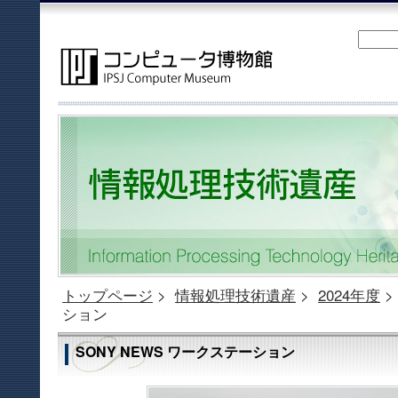
トップページ
>
情報処理技術遺産
>
2024年度
>
ション
SONY NEWS ワークステーション