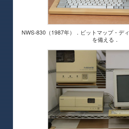
NWS-830（1987年）．ビットマップ・
を備える．