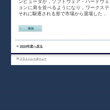
ンピュータが，ソフトウェア・ハードウェ
ョンに肩を並べるようになり，ワークステ
それに駆逐される形で市場から退場した．
2024年度へ戻る
プライバシーポリシー