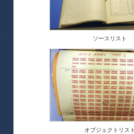
ソースリスト
オブジェクトリス