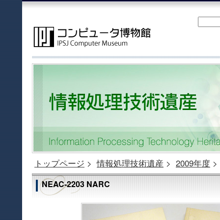
トップページ
>
情報処理技術遺産
>
2009年度
>
NEAC-2203 NARC