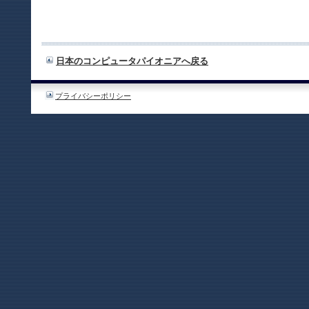
日本のコンピュータパイオニアへ戻る
プライバシーポリシー