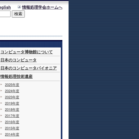
nglish
情報処理学会ホームへ
コンピュータ博物館について
日本のコンピュータ
日本のコンピュータパイオニア
情報処理技術遺産
2025年度
2024年度
2023年度
2019年度
2018年度
2017年度
2016年度
2015年度
2014年度