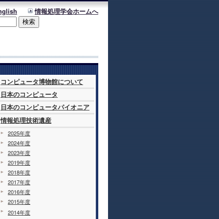
nglish
情報処理学会ホームへ
コンピュータ博物館について
日本のコンピュータ
日本のコンピュータパイオニア
情報処理技術遺産
2025年度
2024年度
2023年度
2019年度
2018年度
2017年度
2016年度
2015年度
2014年度